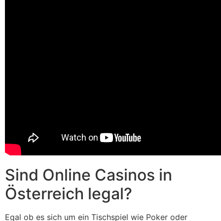
Sind Online Casinos in
Österreich legal?
Egal ob es sich um ein Tischspiel wie Poker oder