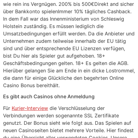
wie rein ins Vergnügen. 200% bis 500€Direkt and sicher
über Bankkonto spielenImmer 10% tägliches Cashback.
In dem Fall war das Innenministerium von Schleswig
Holstein zuständig. Es müssen lediglich die
Umsatzbedingungen erfüllt werden. Da die Anbieter und
Unternehmen zudem teilweise innerhalb der EU tätig
sind und über entsprechende EU Lizenzen verfügen,
bist Du hier als Spieler gut aufgehoben. 18+
Geschäftsbedingungen gelten. 18+ Es gelten die AGB.
Hierüber gelangen Sie am Ende in ein dicke Lostrommel,
die dann für einige Glückliche den begehrten Online
Casino Bonus bereithält.
Es gibt auch Casinos ohne Anmeldung
Für
Kurier-Interview
die Verschlüsselung der
Verbindungen werden sogenannte SSL Zertifikate
genutzt. Der Bonus sieht wie folgt aus. Das Spielen auf
neuen Casinoseiten bietet mehrere Vorteile. Hier findest
du eine Übersicht aller verwendeten Cookies. Unsere