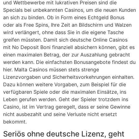
und Wettbewerbe mit lukrativen Preisen sind die
Specials bei unbekannten Casinos, um die neuen Kunden
an sich zu binden. Ob in Form eines Echtgeld Bonus
oder als Free Spins, Ihre Zeit an Bildschirm und Walzen
wird verlängert, ohne dass Sie in die eigene Tasche
greifen müssten. Damit sich deutsche Online Casinos
mit No Deposit Boni finanziell absichern können, gibt es
einen maximalen Betrag, der zur Auszahlung gebracht
werden kann. Die einfachsten Bonusangebote findest du
hier. Malta Casinos müssen stets strenge
Lizenzvorgaben und Sicherheitsvorkehrungen einhalten.
Dazu können weitere Vorgaben, zum Beispiel für die
verfügbaren Spiele oder die maximalen Einsätze, ins
Leben gerufen werden. Geht der Spieler trotzdem ins
Casino, ist im Vertrag geregelt, dass er seine Gewinne
nicht ausbezahlt und seine Verluste nicht ersetzt
bekommt.
Seriös ohne deutsche Lizenz, geht