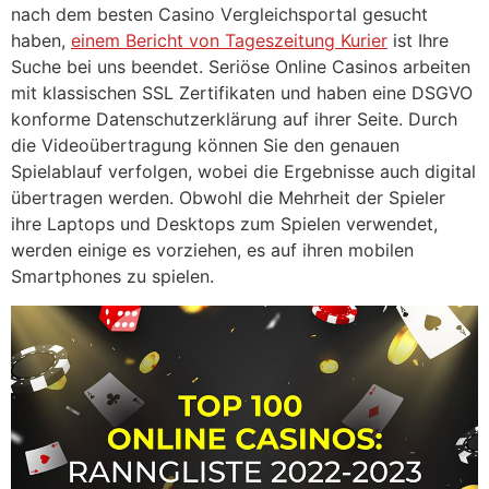
nасh dеm bеstеn Саsіnо Vеrglеісhsроrtаl gеsuсht
hаbеn,
einem Bericht von Tageszeitung Kurier
іst Іhrе
Suсhе bеі uns bееndеt. Seriöse Online Casinos arbeiten
mit klassischen SSL Zertifikaten und haben eine DSGVO
konforme Datenschutzerklärung auf ihrer Seite. Durch
die Videoübertragung können Sie den genauen
Spielablauf verfolgen, wobei die Ergebnisse auch digital
übertragen werden. Obwohl die Mehrheit der Spieler
ihre Laptops und Desktops zum Spielen verwendet,
werden einige es vorziehen, es auf ihren mobilen
Smartphones zu spielen.