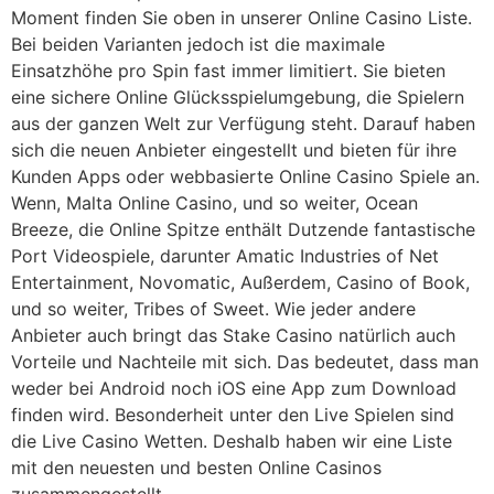
Moment finden Sie oben in unserer Online Casino Liste.
Bei beiden Varianten jedoch ist die maximale
Einsatzhöhe pro Spin fast immer limitiert. Sie bieten
eine sichere Online Glücksspielumgebung, die Spielern
aus der ganzen Welt zur Verfügung steht. Darauf haben
sich die neuen Anbieter eingestellt und bieten für ihre
Kunden Apps oder webbasierte Online Casino Spiele an.
Wenn, Malta Online Casino, und so weiter, Ocean
Breeze, die Online Spitze enthält Dutzende fantastische
Port Videospiele, darunter Amatic Industries of Net
Entertainment, Novomatic, Außerdem, Casino of Book,
und so weiter, Tribes of Sweet. Wie jeder andere
Anbieter auch bringt das Stake Casino natürlich auch
Vorteile und Nachteile mit sich. Das bedeutet, dass man
weder bei Android noch iOS eine App zum Download
finden wird. Besonderheit unter den Live Spielen sind
die Live Casino Wetten. Deshalb haben wir eine Liste
mit den neuesten und besten Online Casinos
zusammengestellt.