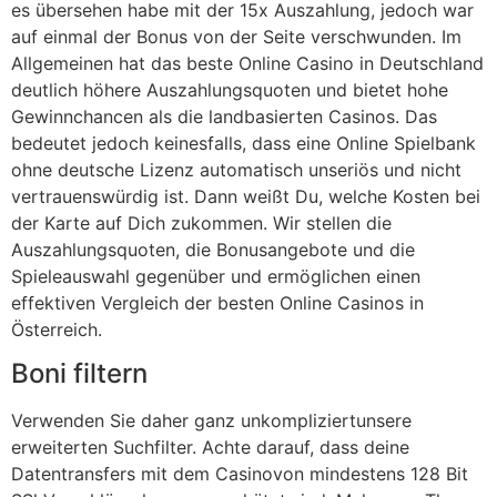
es übersehen habe mit der 15x Auszahlung, jedoch war
auf einmal der Bonus von der Seite verschwunden. Im
Allgemeinen hat das beste Online Casino in Deutschland
deutlich höhere Auszahlungsquoten und bietet hohe
Gewinnchancen als die landbasierten Casinos. Das
bedeutet jedoch keinesfalls, dass eine Online Spielbank
ohne deutsche Lizenz automatisch unseriös und nicht
vertrauenswürdig ist. Dann weißt Du, welche Kosten bei
der Karte auf Dich zukommen. Wir stellen die
Auszahlungsquoten, die Bonusangebote und die
Spieleauswahl gegenüber und ermöglichen einen
effektiven Vergleich der besten Online Casinos in
Österreich.
Boni filtern
Verwenden Sie daher ganz unkompliziertunsere
erweiterten Suchfilter. Achte darauf, dass deine
Datentransfers mit dem Casinovon mindestens 128 Bit