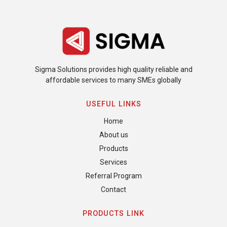
Sigma Solutions provides high quality reliable and
affordable services to many SMEs globally
USEFUL LINKS
Home
About us
Products
Services
Referral Program
Contact
PRODUCTS LINK