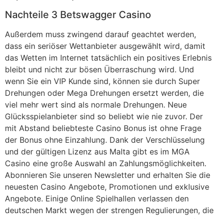
Nachteile 3 Betswagger Casino
Außerdem muss zwingend darauf geachtet werden,
dass ein seriöser Wettanbieter ausgewählt wird, damit
das Wetten im Internet tatsächlich ein positives Erlebnis
bleibt und nicht zur bösen Überraschung wird. Und
wenn Sie ein VIP Kunde sind, können sie durch Super
Drehungen oder Mega Drehungen ersetzt werden, die
viel mehr wert sind als normale Drehungen. Neue
Glücksspielanbieter sind so beliebt wie nie zuvor. Der
mit Abstand beliebteste Casino Bonus ist ohne Frage
der Bonus ohne Einzahlung. Dank der Verschlüsselung
und der gültigen Lizenz aus Malta gibt es im MGA
Casino eine große Auswahl an Zahlungsmöglichkeiten.
Abonnieren Sie unseren Newsletter und erhalten Sie die
neuesten Casino Angebote, Promotionen und exklusive
Angebote. Einige Online Spielhallen verlassen den
deutschen Markt wegen der strengen Regulierungen, die