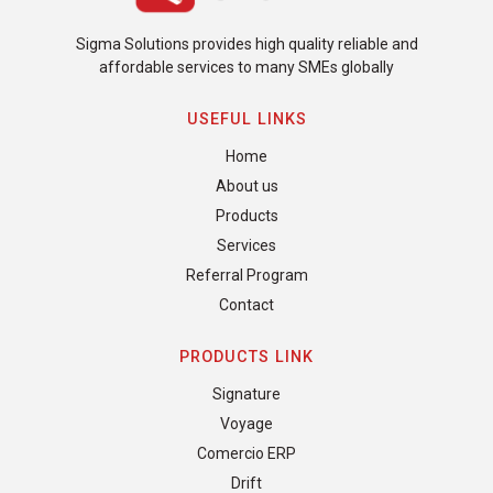
Sigma Solutions provides high quality reliable and
affordable services to many SMEs globally
USEFUL LINKS
Home
About us
Products
Services
Referral Program
Contact
PRODUCTS LINK
Signature
Voyage
Comercio ERP
Drift