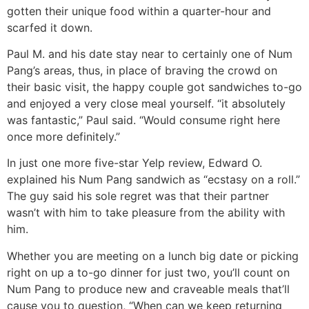
gotten their unique food within a quarter-hour and
scarfed it down.
Paul M. and his date stay near to certainly one of Num
Pang’s areas, thus, in place of braving the crowd on
their basic visit, the happy couple got sandwiches to-go
and enjoyed a very close meal yourself. “it absolutely
was fantastic,” Paul said. “Would consume right here
once more definitely.”
In just one more five-star Yelp review, Edward O.
explained his Num Pang sandwich as “ecstasy on a roll.”
The guy said his sole regret was that their partner
wasn’t with him to take pleasure from the ability with
him.
Whether you are meeting on a lunch big date or picking
right on up a to-go dinner for just two, you’ll count on
Num Pang to produce new and craveable meals that’ll
cause you to question, “When can we keep returning