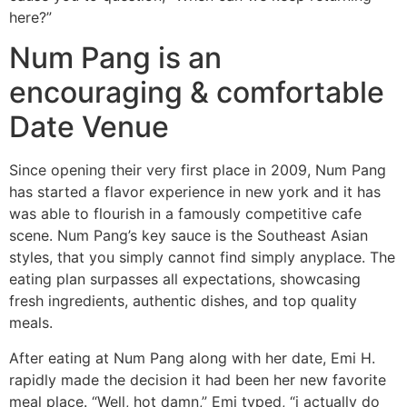
here?”
Num Pang is an
encouraging & comfortable
Date Venue
Since opening their very first place in 2009, Num Pang
has started a flavor experience in new york and it has
was able to flourish in a famously competitive cafe
scene. Num Pang’s key sauce is the Southeast Asian
styles, that you simply cannot find simply anyplace. The
eating plan surpasses all expectations, showcasing
fresh ingredients, authentic dishes, and top quality
meals.
After eating at Num Pang along with her date, Emi H.
rapidly made the decision it had been her new favorite
meal place. “Well, hot damn,” Emi typed, “i actually do