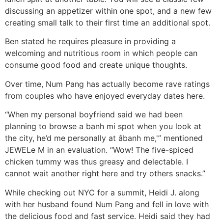
discussing an appetizer within one spot, and a new few
creating small talk to their first time an additional spot.
Ben stated he requires pleasure in providing a
welcoming and nutritious room in which people can
consume good food and create unique thoughts.
Over time, Num Pang has actually become rave ratings
from couples who have enjoyed everyday dates here.
“When my personal boyfriend said we had been
planning to browse a banh mi spot when you look at
the city, he’d me personally at âbanh me,'” mentioned
JEWELe M in an evaluation. “Wow! The five-spiced
chicken tummy was thus greasy and delectable. I
cannot wait another right here and try others snacks.”
While checking out NYC for a summit, Heidi J. along
with her husband found Num Pang and fell in love with
the delicious food and fast service. Heidi said they had