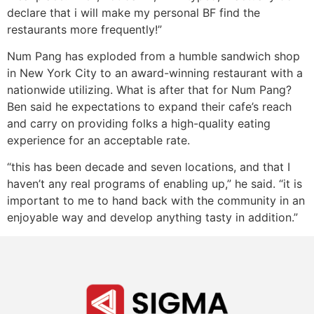
declare that i will make my personal BF find the
restaurants more frequently!”
Num Pang has exploded from a humble sandwich shop
in New York City to an award-winning restaurant with a
nationwide utilizing. What is after that for Num Pang?
Ben said he expectations to expand their cafe’s reach
and carry on providing folks a high-quality eating
experience for an acceptable rate.
“this has been decade and seven locations, and that I
haven’t any real programs of enabling up,” he said. “it is
important to me to hand back with the community in an
enjoyable way and develop anything tasty in addition.”