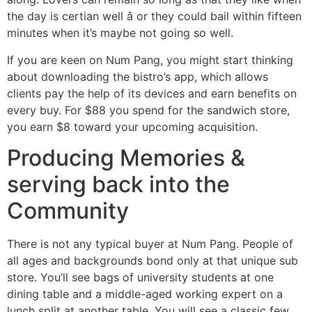
the day is certian well â or they could bail within fifteen
minutes when it’s maybe not going so well.
If you are keen on Num Pang, you might start thinking
about downloading the bistro’s app, which allows
clients pay the help of its devices and earn benefits on
every buy. For $88 you spend for the sandwich store,
you earn $8 toward your upcoming acquisition.
Producing Memories &
serving back into the
Community
There is not any typical buyer at Num Pang. People of
all ages and backgrounds bond only at that unique sub
store. You’ll see bags of university students at one
dining table and a middle-aged working expert on a
lunch split at another table. You will see a classic few