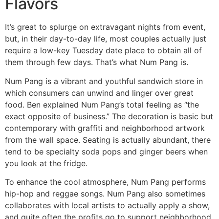
Flavors
It’s great to splurge on extravagant nights from event,
but, in their day-to-day life, most couples actually just
require a low-key Tuesday date place to obtain all of
them through few days. That’s what Num Pang is.
Num Pang is a vibrant and youthful sandwich store in
which consumers can unwind and linger over great
food. Ben explained Num Pang’s total feeling as “the
exact opposite of business.” The decoration is basic but
contemporary with graffiti and neighborhood artwork
from the wall space. Seating is actually abundant, there
tend to be specialty soda pops and ginger beers when
you look at the fridge.
To enhance the cool atmosphere, Num Pang performs
hip-hop and reggae songs. Num Pang also sometimes
collaborates with local artists to actually apply a show,
and quite often the profits go to support neighborhood