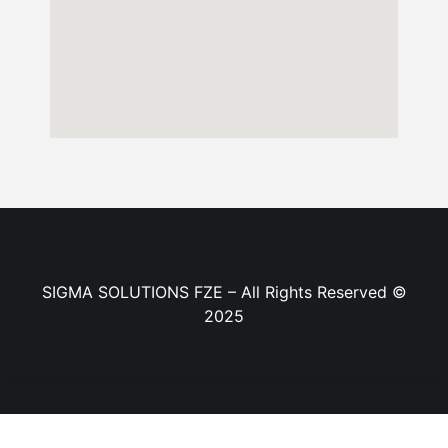
SIGMA SOLUTIONS FZE – All Rights Reserved ©
2025