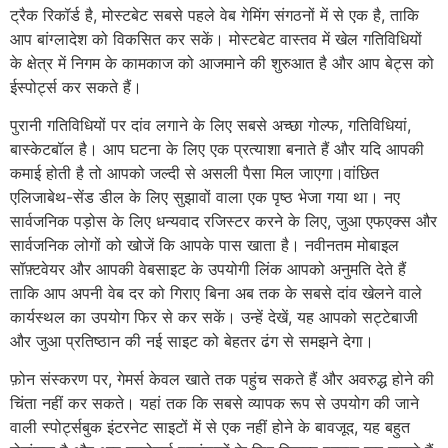
ट्रैक रिकॉर्ड है, मोस्टबेट सबसे पहले वेब गेमिंग संगठनों में से एक है, ताकि
आप बांग्लादेश को विकसित कर सकें। मोस्टबेट वास्तव में खेल गतिविधियों
के क्षेत्र में निगम के कामकाज को आजमाने की शुरुआत है और आप बेट्स को
ईस्पोर्ट्स कर सकते हैं।
पुरानी गतिविधियों पर दांव लगाने के लिए सबसे अच्छा गोल्फ, गतिविधियां,
बास्केटबॉल है। आप घटना के लिए एक प्रत्याशा बनाते हैं और यदि आपकी
कमाई होती है तो आपको जल्दी से असली पैसा मिल जाएगा।वांछित
एलिजाबेथ-सेंड डील के लिए सुझावों वाला एक पृष्ठ भेजा गया था। नए
सार्वजनिक पड़ोस के लिए धन्यवाद रजिस्टर करने के लिए, जुआ एफएक्स और
सार्वजनिक लोगों को खोजें कि आपके पास खाता है। नवीनतम मोबाइल
सॉफ़्टवेयर और आपकी वेबसाइट के उपयोगी लिंक आपको अनुमति देते हैं
ताकि आप अपनी वेब दर को गिराए बिना अब तक के सबसे दांव खेलने वाले
कार्यस्थल का उपयोग फिर से कर सकें। उन्हें देखें, यह आपको सट्टेबाजी
और जुआ प्रतिष्ठान की नई साइट को बेहतर ढंग से समझने देगा।
फ़ोन संस्करण पर, गेमर्स केवल खाते तक पहुंच सकते हैं और अवरुद्ध होने की
चिंता नहीं कर सकते। यहां तक ​​​​कि सबसे व्यापक रूप से उपयोग की जाने
वाली स्पोर्ट्सबुक इंटरनेट साइटों में से एक नहीं होने के बावजूद, यह बहुत