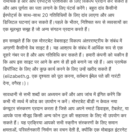
रोमांचक है और आप एस्पोर्ट्स प्रशंसकों के लिए विकल्प प्रदान कर सकते हैं
और आप पूर्णता का पता लगाने के लिए पंटर्स करेंगे। बहुत दांव कैसीनो
ईस्पोर्ट्स के साथ-साथ 20 गतिविधियों के लिए दांव लाएगा और आप
डिजिटल घटनाएं कर सकते हैं।पहले के भीतर, निश्चित रूप से व्यवसायों का
एक मूलभूत समूह है जो अन्य संगठन प्रदान करते हैं।
हम समझते हैं कि एक मोस्टबेट वेबसाइट विकल्प अंतरराष्ट्रीय के संबंध में
अग्रणी कैसीनो वेब साइट है। यह आश्रय के संबंध में आर्थिक रूप से एक
दूसरे नंबर पर है और आप गतिविधि कर सकते हैं। हमारी कंपनी को यकीन है
कि आप इस साइट पर आने के क्षण से ही इसे बनाने जा रहे हैं। आप प्रत्येक
डिपॉजिट के लिए और कुछ कार्य करने के लिए उन्हें खरीद सकते हैं
(elizabeth.g. एक दृश्यता को पूरा करना, वर्तमान ईमेल पते की गारंटी
देना, वगैरह।)।
सावधानी से सभी शब्दों का अध्ययन करें और आप जांच में इंगित करेंगे कि
कभी भी व्यर्थ में कोड का उपयोग न करें। मोस्टबेट बीडी न केवल नया
कंप्यूटर संस्करण प्रदान करता है जिसे आप अपने स्मार्ट डिवाइस, टैबलेट, या
आपके पास मौजूद किसी अन्य फोन टूल की सहायता के लिए भी उपयोग कर
सकते हैं। यह प्रक्रिया आपको सभी स्क्रीन संस्करणों के लिए समान
क्षमताओं, परिवर्तनकारी निर्माण का वचन देती है, क्योंकि एक मोबाइल इंटरनेट