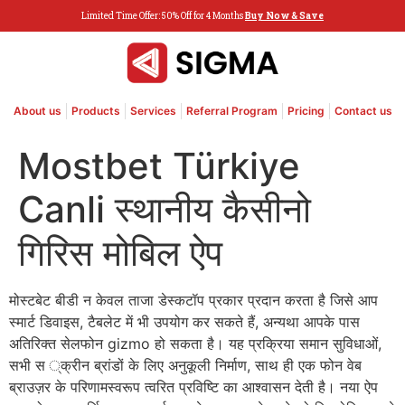
Limited Time Offer: 50% Off for 4 Months
Buy Now & Save
About us
Products
Services
Referral Program
Pricing
Contact us
Mostbet Türkiye
Canli स्थानीय कैसीनो
गिरिस मोबिल ऐप
मोस्टबेट बीडी न केवल ताजा डेस्कटॉप प्रकार प्रदान करता है जिसे आप
स्मार्ट डिवाइस, टैबलेट में भी उपयोग कर सकते हैं, अन्यथा आपके पास
अतिरिक्त सेलफोन gizmo हो सकता है। यह प्रक्रिया समान सुविधाओं,
सभी स
्क्रीन ब्रांडों के लिए अनुकूली निर्माण, साथ ही एक फोन वेब
ब्राउज़र के परिणामस्वरूप त्वरित प्रविष्टि का आश्वासन देती है। नया ऐप