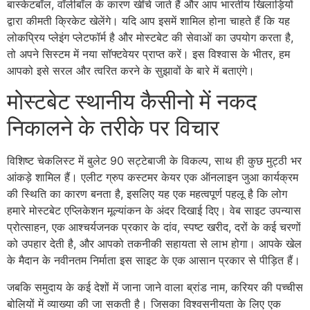
बास्केटबॉल, वॉलीबॉल के कारण खींचे जाते हैं और आप भारतीय खिलाड़ियों
द्वारा कीमती क्रिकेट खेलेंगे। यदि आप इसमें शामिल होना चाहते हैं कि यह
लोकप्रिय प्लेइंग प्लेटफॉर्म है और मोस्टबेट की सेवाओं का उपयोग करता है,
तो अपने सिस्टम में नया सॉफ्टवेयर प्राप्त करें। इस विश्वास के भीतर, हम
आपको इसे सरल और त्वरित करने के सुझावों के बारे में बताएंगे।
मोस्टबेट स्थानीय कैसीनो में नकद
निकालने के तरीके पर विचार
विशिष्ट चेकलिस्ट में बुलेट 90 सट्टेबाजी के विकल्प, साथ ही कुछ मुट्ठी भर
आंकड़े शामिल हैं। एलीट ग्रुप कस्टमर केयर एक ऑनलाइन जुआ कार्यक्रम
की स्थिति का कारण बनता है, इसलिए यह एक महत्वपूर्ण पहलू है कि लोग
हमारे मोस्टबेट एप्लिकेशन मूल्यांकन के अंदर दिखाई दिए। वेब साइट उपन्यास
प्रोत्साहन, एक आश्चर्यजनक प्रकार के दांव, स्पष्ट खरीद, दरों के कई चरणों
को उपहार देती है, और आपको तकनीकी सहायता से लाभ होगा। आपके खेल
के मैदान के नवीनतम निर्माता इस साइट के एक आसान प्रकार से पीड़ित हैं।
जबकि समुदाय के कई देशों में जाना जाने वाला ब्रांड नाम, करियर की पच्चीस
बोलियों में व्याख्या की जा सकती है। जिसका विश्वसनीयता के लिए एक