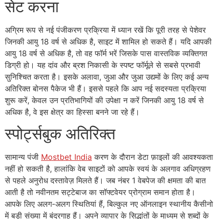
सेट करना
अग्रिम रूप से नई पंजीकरण प्रक्रिया में ध्यान रखें कि पूरी तरह से पेशेवर
जिनकी आयु 18 वर्ष से अधिक है, साइट में शामिल हो सकते हैं। यदि आपकी
आयु 18 वर्ष से अधिक है, तो वह फॉर्म भरें जिसके पास वास्तविक व्यक्तिगत
डिग्री हो। यह दांव और ब्रश निकासी के स्पष्ट फॉर्मूले से सबसे प्रभावी
सुनिश्चित करता है। इसके अलावा, जुआ और जुआ उद्यमों के लिए कई अन्य
अतिरिक्त बोनस पैकेज भी हैं। इससे पहले कि आप नई सदस्यता प्रक्रिया
शुरू करें, केवल उन प्रतिभागियों की उपेक्षा न करें जिनकी आयु 18 वर्ष से
अधिक है, वे इस क्षेत्र का हिस्सा बनने जा रहे हैं।
स्पोर्ट्सबुक अतिरिक्त
सामान्य पंजी
Mostbet India
करण के दौरान डेटा फ़ाइलों की आवश्यकता
नहीं हो सकती है, हालांकि वेब साइटों को आपके स्वयं के अलगाव अधिग्रहण
से पहले अनुरोध दस्तावेज़ मिलते हैं। जब नंबर 1 वेबपेज की क्षमता की बात
आती है तो नवीनतम सट्टेबाज का सॉफ्टवेयर प्रोग्राम समान होता है।
आपके लिए अलग-अलग स्थितियां हैं, बिल्कुल नए ऑनलाइन स्थानीय कैसीनो
में बड़ी संख्या में बंदरगाह हैं। अपने व्यापार के सिद्धांतों के माध्यम से शब्दों के