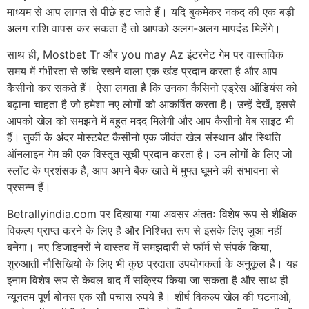
माध्यम से आप लागत से पीछे हट जाते हैं। यदि बुकमेकर नकद की एक बड़ी
अलग राशि वापस कर सकता है तो आपको अलग-अलग मापदंड मिलेंगे।
साथ ही, Mostbet Tr और you may Az इंटरनेट गेम पर वास्तविक
समय में गंभीरता से रुचि रखने वाला एक खंड प्रदान करता है और आप
कैसीनो कर सकते हैं। ऐसा लगता है कि उनका कैसिनो एड्रेस ऑडियंस को
बढ़ाना चाहता है जो हमेशा नए लोगों को आकर्षित करता है। उन्हें देखें, इससे
आपको खेल को समझने में बहुत मदद मिलेगी और आप कैसीनो वेब साइट भी
हैं। तुर्की के अंदर मोस्टबेट कैसीनो एक जीवंत खेल संस्थान और स्थिति
ऑनलाइन गेम की एक विस्तृत सूची प्रदान करता है। उन लोगों के लिए जो
स्लॉट के प्रशंसक हैं, आप अपने बैंक खाते में मुफ्त घूमने की संभावना से
प्रसन्न हैं।
Betrallyindia.com पर दिखाया गया अवसर अंततः विशेष रूप से शैक्षिक
विकल्प प्राप्त करने के लिए है और निश्चित रूप से इसके लिए जुआ नहीं
बनेगा। नए डिजाइनरों ने वास्तव में समझदारी से फॉर्म से संपर्क किया,
शुरुआती नौसिखियों के लिए भी कुछ प्रदाता उपयोगकर्ता के अनुकूल हैं। यह
इनाम विशेष रूप से केवल बाद में सक्रिय किया जा सकता है और साथ ही
न्यूनतम पूर्ण बोनस एक सौ पचास रुपये है। शीर्ष विकल्प खेल की घटनाओं,