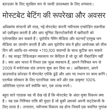
ब्राउज़र के लिए सुरक्षित रूप से जल्दी उपलब्धता के लिए धन्यवाद।
मोस्टबेट बेटिंग की रूपरेखा और अवसर
अधिकांश संगठनों की तरह, नई मोस्टबेट कंपनी नवीनतम एन्कोडिंग तकनीक
को एकीकृत करती है और आप चुनिंदा क्रिप्टोकरेंसी में खरीदारी को
प्रोत्साहित कर सकते हैं। यूरोपीय गेमिंग मीडिया और घटनाएँ प्रमुख जन
मीडिया का उपयोग करती हैं और आप यूरोपीय संघ में इवेंट आयोजक को तीस
दिन की अवधि-दर-सप्ताह +110,100 सदस्यों के साथ बुटीक कर सकते
हैं। यह साइट रिडिजाइन व्यवसाय पर केंद्रित है जो दूर की रीब्रांडिंग नहीं
है। क्या आप भारत में स्थित एक जुआ व्यवसाय हैं, आपने निश्चित रूप से
2009 में मनोरंजक दांव लगाना शुरू कर दिया था। आखिरकार, अपने
डाउनलोड फ़ोल्डर में मोस्टबेट एपीके ढूंढें और आप नए स्थान पर काम करेंगे।
प्रत्येक सोमवार के लिए प्रारंभिक जमा करें और एक उत्कृष्ट 100%
अतिरिक्त प्राप्त करें क्योंकि चार, एक लाख रुपये।
बहुत सारे ग्राहक यह भी देख रहे हैं कि मोस्टबेट के अंदर मुफ्त विकल्प क्या
है। यह एक निश्चित राशि की मुद्रा है जो बुकी आपको अपनी सट्टेबाजी के
लिए लाता है। लगातार, नवीनतम विकल्प वह होगा जिसमें एक चयनित गुणांक