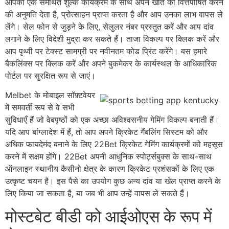
आपको एक समर्थित शुल्क कार्यक्रम के साथ अपने खाते को वित्तपोषित करने
की अनुमति देता है, प्रोत्साहन प्राप्त करता है और आप उनका लाभ वापस ले
लेंगे। सेल फोन से जुड़ने के लिए, सेलुलर नंबर प्रस्तुत करें और आप दांव
लगाने के लिए विदेशी मुद्रा कर सकते हैं। ताजा विकल्प पर क्लिक करें और
आप पृथ्वी पर टेक्स्ट सामग्री पर नवीनतम कोड प्रिंट करेंगे। बस हमारे
बैकलिंक्स पर क्लिक करें और अपने बुकमेकर के कार्यस्थल के आधिकारिक
पोर्टल पर सुरक्षित रूप से जाएं।
Melbet के मोबाइल सॉफ़्टवेयर
में समवर्ती रूप से वे सभी
सुविधाएँ हैं जो वेबपृष्ठों को एक अच्छा अविश्वसनीय गेमिंग विकल्प बनाती हैं।
यदि आप बांग्लादेश में हैं, तो आप अपने क्रिकेट गैंबलिंग सिस्टम को और
अधिक फायदेमंद बनाने के लिए 22Bet क्रिकेट गेमिंग कार्यक्रमों को महसूस
करने में सक्षम होंगे। 22Bet अपनी आधुनिक स्पोर्ट्सबुक्स के साथ-साथ
ऑनलाइन स्थानीय कैसीनो क्षेत्र के कारण क्रिकेट प्रशंसकों के लिए एक
उत्कृष्ट चयन है। इस पैसे का उपयोग कुछ अन्य दांव या खेल प्राप्त करने के
लिए किया जा सकता है, या जब भी आप उन्हें वापस ले सकते हैं।
मोस्टबेट बीडी को आईओएस के रूप में