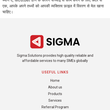
एक, आपके अपने तथ्यों को आपकी व्यक्तित्व फ़ाइल में विवरण से मेल खाना
चाहिए।
Sigma Solutions provides high quality reliable and
affordable services to many SMEs globally
USEFUL LINKS
Home
About us
Products
Services
Referral Program