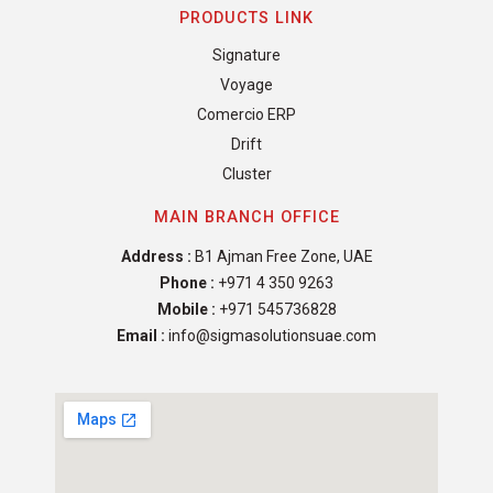
PRODUCTS LINK
Signature
Voyage
Comercio ERP
Drift
Cluster
MAIN BRANCH OFFICE
Address :
B1 Ajman Free Zone, UAE
Phone :
+971 4 350 9263
Mobile :
+971 545736828
Email :
info@sigmasolutionsuae.com