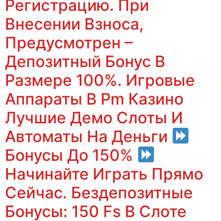
Регистрацию. При
Внесении Взноса,
Предусмотрен –
Депозитный Бонус В
Размере 100%. Игровые
Аппараты В Pm Казино
Лучшие Демо Слоты И
Автоматы На Деньги
Бонусы До 150%
Начинайте Играть Прямо
Сейчас. Бездепозитные
Бонусы: 150 Fs В Слоте