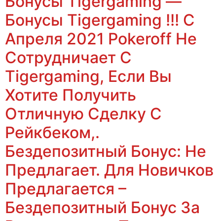
Бонусы Tigergaming —
Бонусы Tigergaming !!! С
Апреля 2021 Pokeroff Не
Сотрудничает С
Tigergaming, Если Вы
Хотите Получить
Отличную Сделку С
Рейкбеком,.
Бездепозитный Бонус: Не
Предлагает. Для Новичков
Предлагается –
Бездепозитный Бонус За