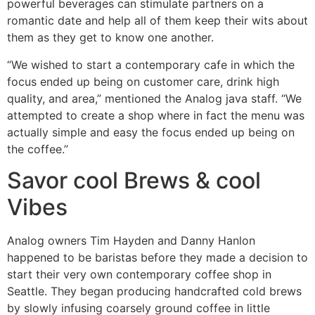
powerful beverages can stimulate partners on a
romantic date and help all of them keep their wits about
them as they get to know one another.
“We wished to start a contemporary cafe in which the
focus ended up being on customer care, drink high
quality, and area,” mentioned the Analog java staff. “We
attempted to create a shop where in fact the menu was
actually simple and easy the focus ended up being on
the coffee.”
Savor cool Brews & cool
Vibes
Analog owners Tim Hayden and Danny Hanlon
happened to be baristas before they made a decision to
start their very own contemporary coffee shop in
Seattle. They began producing handcrafted cold brews
by slowly infusing coarsely ground coffee in little