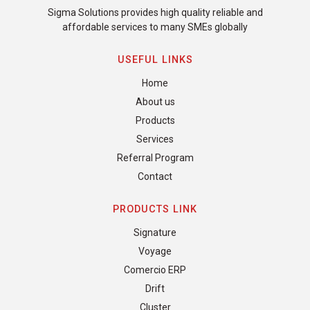
Sigma Solutions provides high quality reliable and
affordable services to many SMEs globally
USEFUL LINKS
Home
About us
Products
Services
Referral Program
Contact
PRODUCTS LINK
Signature
Voyage
Comercio ERP
Drift
Cluster