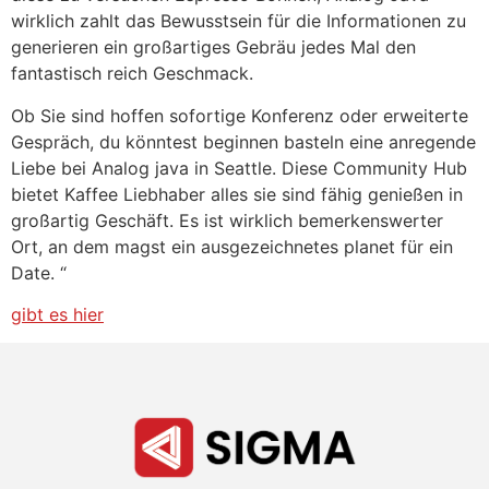
wirklich zahlt das Bewusstsein für die Informationen zu
generieren ein großartiges Gebräu jedes Mal den
fantastisch reich Geschmack.
Ob Sie sind hoffen sofortige Konferenz oder erweiterte
Gespräch, du könntest beginnen basteln eine anregende
Liebe bei Analog java in Seattle. Diese Community Hub
bietet Kaffee Liebhaber alles sie sind fähig genießen in
großartig Geschäft. Es ist wirklich bemerkenswerter
Ort, an dem magst ein ausgezeichnetes planet für ein
Date. “
gibt es hier