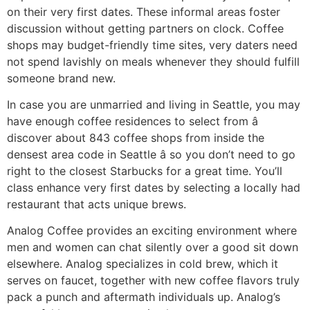
on their very first dates. These informal areas foster
discussion without getting partners on clock. Coffee
shops may budget-friendly time sites, very daters need
not spend lavishly on meals whenever they should fulfill
someone brand new.
In case you are unmarried and living in Seattle, you may
have enough coffee residences to select from â
discover about 843 coffee shops from inside the
densest area code in Seattle â so you don’t need to go
right to the closest Starbucks for a great time. You’ll
class enhance very first dates by selecting a locally had
restaurant that acts unique brews.
Analog Coffee provides an exciting environment where
men and women can chat silently over a good sit down
elsewhere. Analog specializes in cold brew, which it
serves on faucet, together with new coffee flavors truly
pack a punch and aftermath individuals up. Analog’s