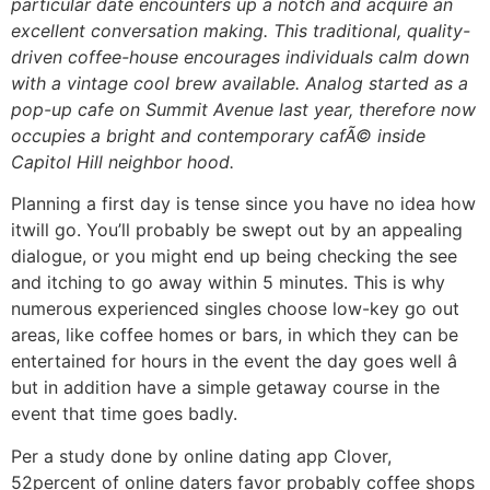
particular date encounters up a notch and acquire an
excellent conversation making. This traditional, quality-
driven coffee-house encourages individuals calm down
with a vintage cool brew available. Analog started as a
pop-up cafe on Summit Avenue last year, therefore now
occupies a bright and contemporary cafÃ© inside
Capitol Hill neighbor hood.
Planning a first day is tense since you have no idea how
itwill go. You’ll probably be swept out by an appealing
dialogue, or you might end up being checking the see
and itching to go away within 5 minutes. This is why
numerous experienced singles choose low-key go out
areas, like coffee homes or bars, in which they can be
entertained for hours in the event the day goes well â
but in addition have a simple getaway course in the
event that time goes badly.
Per a study done by online dating app Clover,
52percent of online daters favor probably coffee shops