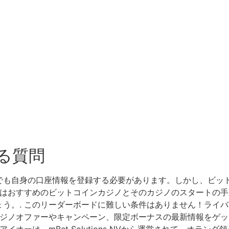
る質問
でも自身の口座情報を登録する必要があります。しかし、ビッ
回はおすすめのビットコインカジノとそのカジノのスタートの
う。. このリーダーボードに難しい条件はありません！ライバ
カジノオファーやキャンペーン、限定ボーナスの最新情報をゲッ
イオーは、mBet Solutions NVから運営されて、オラ