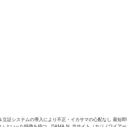
証済み＆立証システムの導入により不正・イカサマの心配なし 最短
 といった特徴を持つ、DAMA N. 当サイト（カジノワイ