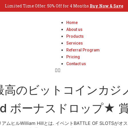
Limited Time Offer: 50% Off for 4 Months
Buy Now & Save
Home
About us
Products
Services
Referral Program
Pricing
Contact us
最高のビットコインカジノ
nd ボーナスドロップ★ 
William Hillとは. イベントBATTLE OF SLOT