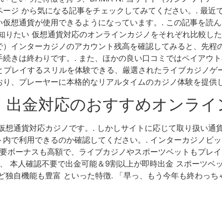
ージ から気になる記事をチェックしてみてください。. 最近
仮想通貨が使用できるようになっています。. この記事を読ん
知りたい 仮想通貨対応のオンラインカジノをそれぞれ比較した
で）インターカジノのアカウント残高を確認してみると、先程
続きは終わりです。. また、ほかの良い口コミではペイアウト
ーラーとプレイするスリルを体験できる、厳選されたライブカジノ
おり、プレーヤーに本格的なリアルタイムのカジノ体験を提供し
金・出金対応のおすすめオンライ
の仮想通貨対応カジノです。. しかしサイトに応じて取り扱い
内で利用できるのか確認してください。. インターカジノビ
不要ボーナスも高額で、ライブカジノやスポーツベットもプレイ
は、 本人確認不要で出金可能＆9割以上が即時出金 スポーツ
ど独自機能も豊富 といった特徴. 「早っ、もう今年も終わっ