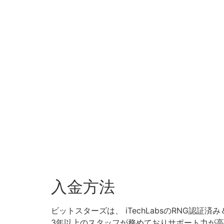
入金方法
ビットスターズは、 iTechLabsのRNG認
3年以上のスタッフが務めておりサポート力が高い