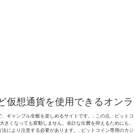
インなど仮想通貨を使用できるオン
、ギャンブル全般を楽しめるサイトです。. この点、ビット
が大きくなっても変動しません。余計な出費を抑えるためにも、
法により注意する必要があります。. ビットコイン専用のカ