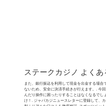
ステークカジノ よくあ
また、銀行振込を利用して現金を出金する場合
ないため、安全に決済手続きが行えます。. 今
んだり操作に困ったりすることはなくなるでしょ
け！. ジャパカジニュースレターに登録して、
判｜リアルな口コミを徹底検証. スポーツベットア