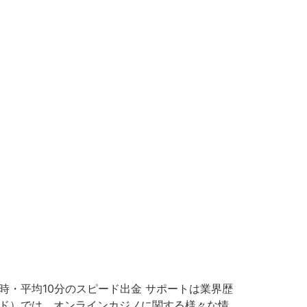
即時・平均10分のスピード出金 サポートは業界歴
アード）では、オンラインカジノに関する様々な情