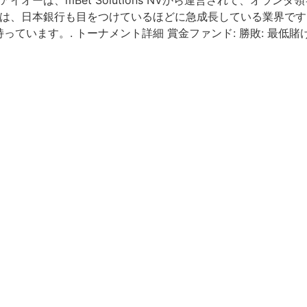
界は、日本銀行も目をつけているほどに急成長している業界です
います。. トーナメント詳細 賞金ファンド: 勝敗: 最低賭け金